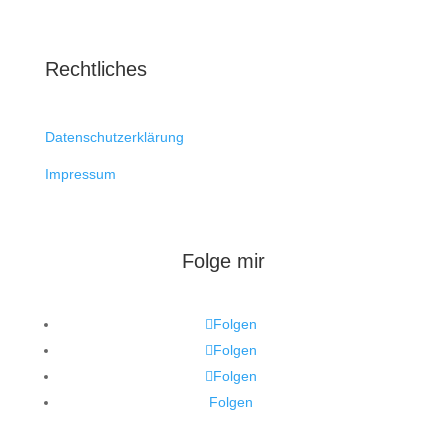
Rechtliches
Datenschutzerklärung
Impressum
Folge mir
Folgen
Folgen
Folgen
Folgen