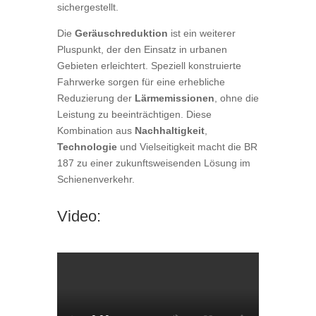
sichergestellt.
Die
Geräuschreduktion
ist ein weiterer
Pluspunkt, der den Einsatz in urbanen
Gebieten erleichtert. Speziell konstruierte
Fahrwerke sorgen für eine erhebliche
Reduzierung der
Lärmemissionen
, ohne die
Leistung zu beeinträchtigen. Diese
Kombination aus
Nachhaltigkeit
,
Technologie
und Vielseitigkeit macht die BR
187 zu einer zukunftsweisenden Lösung im
Schienenverkehr.
Video: