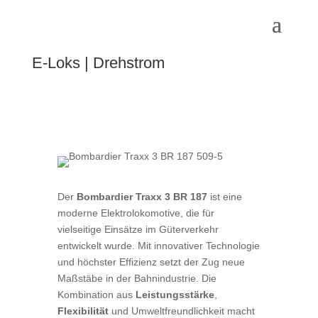
E-Loks
|
Drehstrom
Der
Bombardier Traxx 3 BR 187
ist eine
moderne Elektrolokomotive, die für
vielseitige Einsätze im Güterverkehr
entwickelt wurde. Mit innovativer Technologie
und höchster Effizienz setzt der Zug neue
Maßstäbe in der Bahnindustrie. Die
Kombination aus
Leistungsstärke
,
Flexibilität
und Umweltfreundlichkeit macht