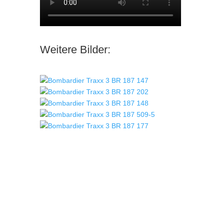
Weitere Bilder: