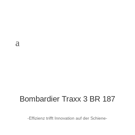
Bombardier Traxx 3 BR 187
-Effizienz trifft Innovation auf der Schiene-